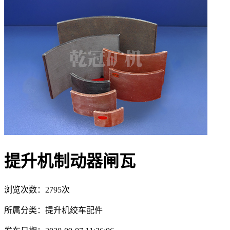
提升机制动器闸瓦
浏览次数：2795次
所属分类：提升机绞车配件