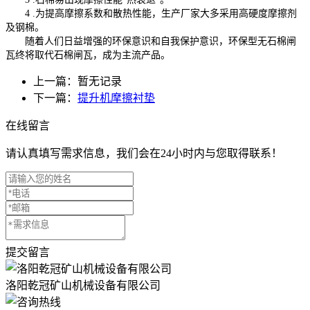
4 .为提高摩擦系数和散热性能，生产厂家大多采用高硬度摩擦剂
及钢棉。
随着人们日益增强的环保意识和自我保护意识，环保型无石棉闸
瓦终将取代石棉闸瓦，成为主流产品。
上一篇：暂无记录
下一篇：
提升机摩擦衬垫
在线留言
请认真填写需求信息，我们会在24小时内与您取得联系！
提交留言
洛阳乾冠矿山机械设备有限公司