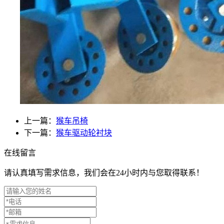
上一篇：
猴车吊椅
下一篇：
猴车驱动轮衬块
在线留言
请认真填写需求信息，我们会在24小时内与您取得联系！