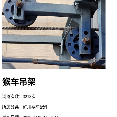
猴车吊架
浏览次数：3218次
所属分类：矿用猴车配件