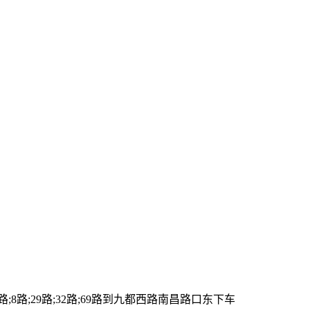
8路;29路;32路;69路到九都西路南昌路口东下车