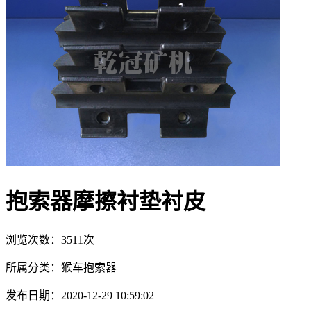
抱索器摩擦衬垫衬皮
浏览次数：3511次
所属分类：猴车抱索器
发布日期：2020-12-29 10:59:02