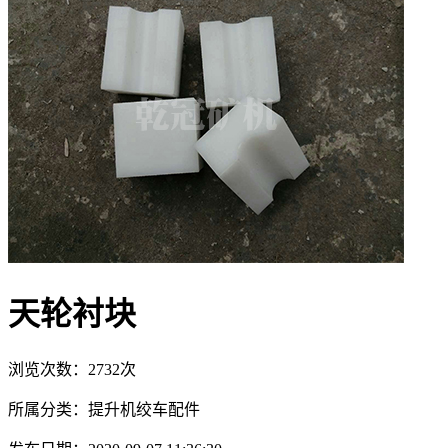
天轮衬块
浏览次数：2732次
所属分类：提升机绞车配件