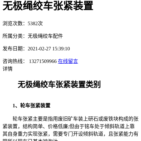
无极绳绞车张紧装置
浏览次数：5382次
所属分类：无极绳绞车配件
发布日期：2021-02-27 15:39:10
咨询热线： 13271509966
在线留言
详情
无极绳绞车张紧装置类别
1、轮车张紧装置
轮车张紧主要是指用废旧矿车装上研石或废铁块构成的张
紧装置，结构简单、价格低廉;但由于铭车处于倾斜轨道上靠
其自身重力实现张紧，需要专门开设倾斜轨道，且张紧能力有