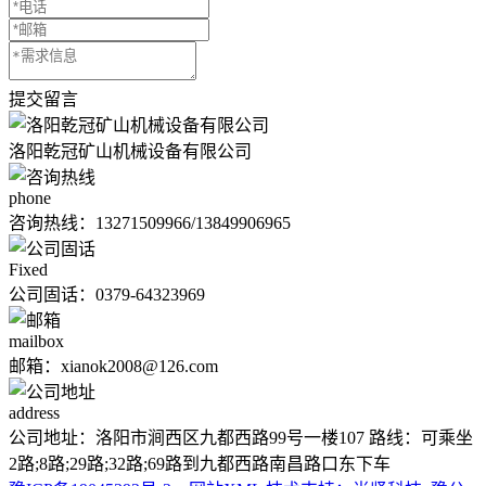
提交留言
洛阳乾冠矿山机械设备有限公司
phone
咨询热线：
13271509966/13849906965
Fixed
公司固话：0379-64323969
mailbox
邮箱：xianok2008@126.com
address
公司地址：洛阳市涧西区九都西路99号一楼107 路线：可乘坐
2路;8路;29路;32路;69路到九都西路南昌路口东下车