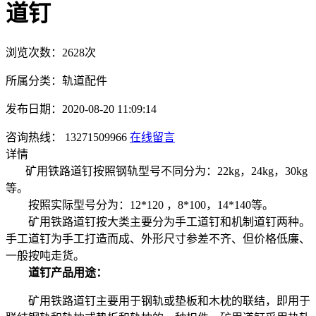
道钉
浏览次数：2628次
所属分类：轨道配件
发布日期：2020-08-20 11:09:14
咨询热线： 13271509966
在线留言
详情
矿用铁路道钉按照钢轨型号不同分为：22kg，24kg，30kg
等。
按照实际型号分为：12*120 ，8*100，14*140等。
矿用铁路道钉按大类主要分为手工道钉和机制道钉两种。
手工道钉为手工打造而成、外形尺寸参差不齐、但价格低廉、
一般按吨走货。
道钉产品用途：
矿用铁路道钉主要用于钢轨或垫板和木枕的联结，即用于