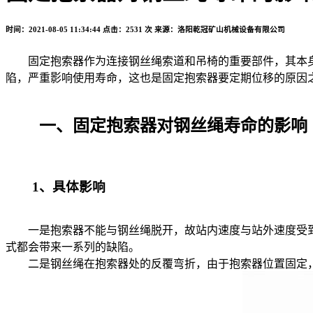
时间：2021-08-05 11:34:44
点击：2531 次
来源：洛阳乾冠矿山机械设备有限公司
固定抱索器作为连接钢丝绳索道和吊椅的重要部件，其本身
陷，严重影响使用寿命，这也是固定抱索器要定期位移的原因
一、固定抱索器对钢丝绳寿命的影响
1、具体影响
一是抱索器不能与钢丝绳脱开，故站内速度与站外速度受到很
式都会带来一系列的缺陷。
二是钢丝绳在抱索器处的反覆弯折，由于抱索器位置固定，