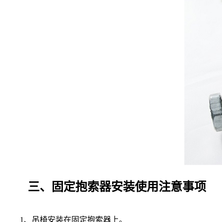
三、固定抱索器安装使用注意事项
1、吊椅安装在固定抱索器上。