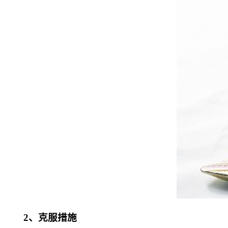
2、克服措施