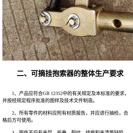
二、可摘挂抱索器的整体生产要求
1、产品应符合GB 12352中的有关规定及本标准的要求，
并按经规定程序批准的图样及技术文件制造。
2、所有零件的材料应附有材质报告，并应进行抽检，合
格后方可使用。
3、锻件不应有夹层、折叠、裂纹、结疤和夹渣等缺陷，