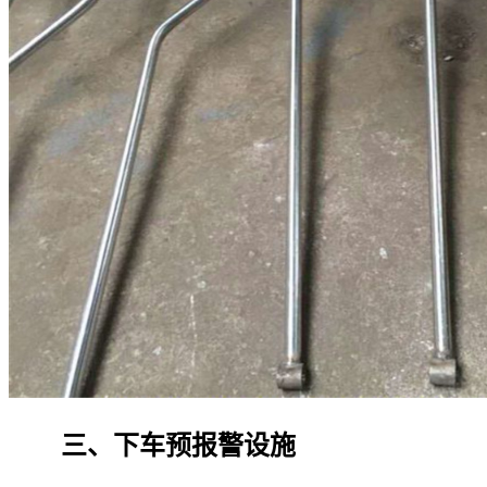
三、下车预报警设施