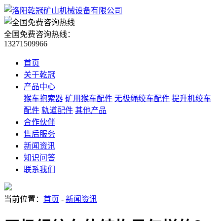
全国免费咨询热线：
13271509966
首页
关于乾冠
产品中心
猴车抱索器
矿用猴车配件
无极绳绞车配件
提升机绞车
配件
轨道配件
其他产品
合作伙伴
售后服务
新闻资讯
知识问答
联系我们
当前位置：
首页
-
新闻资讯