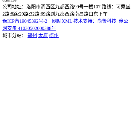
公司地址：洛阳市涧西区九都西路99号一楼107 路线：可乘坐
2路;8路;29路;32路;69路到九都西路南昌路口东下车
豫ICP备19045392号-2
网站XML
技术支持：尚贤科技
豫公
网安备 41030502000388号
城市分站：
郑州
太原
梧州