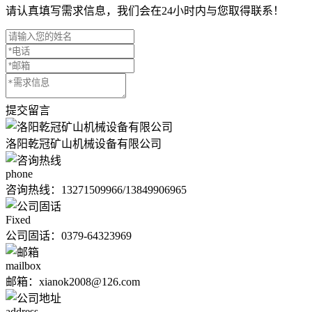
请认真填写需求信息，我们会在24小时内与您取得联系！
提交留言
洛阳乾冠矿山机械设备有限公司
phone
咨询热线：
13271509966/13849906965
Fixed
公司固话：0379-64323969
mailbox
邮箱：xianok2008@126.com
address