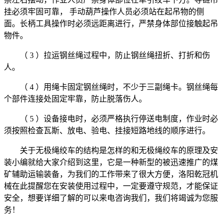
挂必须牢固可靠， 手动葫芦操作人员必须站在起吊物的侧
面。长柄工具操作时必须远距离进行，严禁身体部位接触起吊
物件。
（
3
）拉运钢丝绳过程中，防止钢丝绳扭折、打折和伤
人。
（
4
）用绳卡固定钢丝绳时，不少于三副绳卡。钢丝绳每
个部件连接处固定牢靠，防止脱落伤人。
（
5
）设备接电时，必须严格执行停送电制度，作业时必
须按照检查瓦斯、放电、验电、挂接短路地线的顺序进行。
关于无极绳绞车的结构是怎样的和无极绳绞车的原理及安
装小编就给大家介绍到这里，它是一种新型的被迅速推广的煤
矿辅助运输装备，为我们的工作带来了很大方便，洛阳乾冠机
械在此提醒您在安装使用过程中，一定要遵守规范，才能保证
安全，想要详细了解的可以来电咨询我们，我们将竭诚为您服
务！