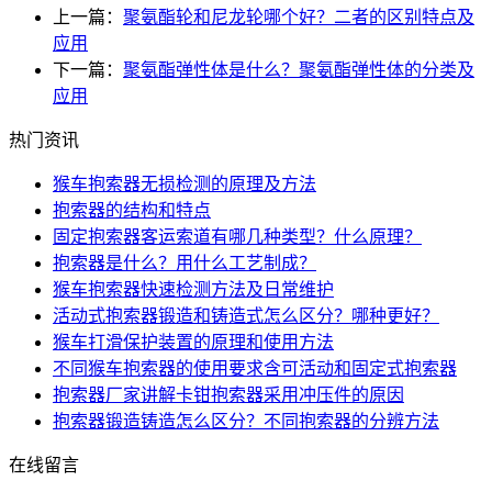
上一篇：
聚氨酯轮和尼龙轮哪个好？二者的区别特点及
应用
下一篇：
聚氨酯弹性体是什么？聚氨酯弹性体的分类及
应用
热门资讯
猴车抱索器无损检测的原理及方法
抱索器的结构和特点
固定抱索器客运索道有哪几种类型？什么原理？
抱索器是什么？用什么工艺制成？
猴车抱索器快速检测方法及日常维护
活动式抱索器锻造和铸造式怎么区分？哪种更好？
猴车打滑保护装置的原理和使用方法
不同猴车抱索器的使用要求含可活动和固定式抱索器
抱索器厂家讲解卡钳抱索器采用冲压件的原因
抱索器锻造铸造怎么区分？不同抱索器的分辨方法
在线留言