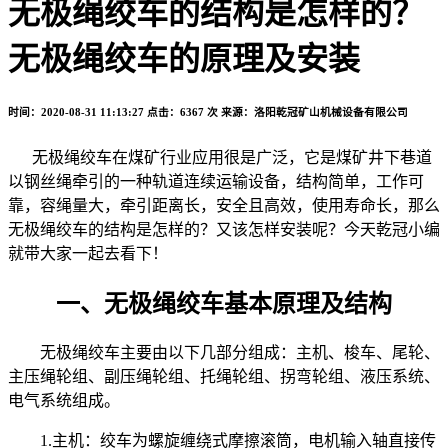
无极绳绞车的结构是怎样的？
无极绳绞车的原理及安装
时间：2020-08-31 11:13:27
点击：6367 次
来源：洛阳乾冠矿山机械设备有限公司
无极绳绞车在煤矿行业应用很是广泛，它是煤矿井下巷道
以钢丝绳牵引的一种轨道连续运输设备，结构简单，工作可
靠，容绳量大，牵引距离长，安全且高效，使用寿命长，那么
无极绳绞车的结构是怎样的？又该怎样安装呢？今天乾冠小编
就带大家一起去看下！
一、无极绳绞车基本原理及结构
无极绳绞车主要由以下几部分组成：主机、梭车、尾轮、
主压绳轮组、副压绳轮组、托绳轮组、拐弯轮组、液压系统、
电气系统组成。
1.
主机：绞车为螺旋缠绕式摩擦滚筒，电机输入轴直接传