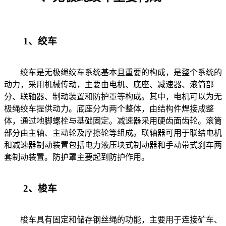
1、绞车
绞车是无极绳绞车系统基本且重要的构成，是整个系统的
动力，采用机械传动，主要由电机、底座、减速器、滚筒部
分、联轴器、制动装置和防护罩等构成。其中，电机可以为无
极绳绞车提供动力。底座分为两个整体，由结构件焊接成整
体，通过地脚螺栓与基础固定。减速器采用硬齿面齿轮。滚筒
部分由主轴、主动轮及摩擦轮等组成。联轴器可用于联结电机
和减速器制动装置包括电力液压块式制动器和手动带式刹车两
套制动装置。防护罩主要起到防护作用。
2、梭车
梭车具有固定和储存钢丝绳的功能，主要用于连接矿车、