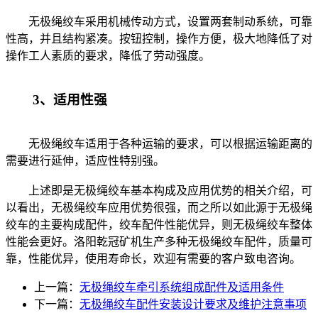
无极绳绞车采用机械传动方式，设置两套制动系统，可靠
性高，并且结构紧凑。按钮控制，操作方便，极大地降低了对
操作工人素质的要求，降低了劳动强度。
3、适用性强
无极绳绞车适用于各种运输的要求，可以根据运输距离的
需要进行延伸，适应性特别强。
上述即是无极绳绞车基本构成及应用优势的相关介绍，可
以看出，无极绳绞车应用优势很强，而之所以如此源于无极绳
绞车的主要构成配件，绞车配件性能优异，则无极绳绞车整体
性能会更好。洛阳乾冠矿机生产多种无极绳绞车配件，质量可
靠，性能优异，使用寿命长，欢迎有需要的客户致电咨询。
上一篇：
无极绳绞车牵引系统组成配件及适用条件
下一篇：
无极绳绞车配件安装设计要求及维护注意事项