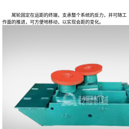
尾轮固定在运距的终端，支承整个系统的反力，并可随工
作面的推进，可方便地移动，以实现会距的变化。