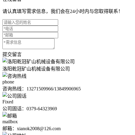
请认真填写需求信息，我们会在24小时内与您取得联系！
提交留言
洛阳乾冠矿山机械设备有限公司
phone
咨询热线：
13271509966/13849906965
Fixed
公司固话：0379-64323969
mailbox
邮箱：xianok2008@126.com