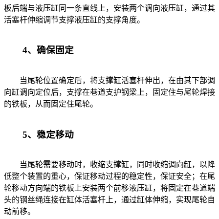
板后端与液压缸同一条直线上，安装两个调向液压缸，通过其
活塞杆伸缩调节支撑液压缸的支撑角度。
4、确保固定
当尾轮位置确定后，将支撑缸活塞杆伸出，在由其下部调
向缸调向定位后，支撑在巷道支护钢梁上，固定住与尾轮焊接
的铁板，从而固定住尾轮。
5、稳定移动
当尾轮需要移动时，收缩支撑缸，同时收缩调向缸，以降
低整个装置的重心，保证移动过程的稳定性，保证安全；在尾
轮移动方向端的铁板上安装两个前移液压缸，将固定在巷道端
头的钢丝绳连接在缸体活塞杆上，通过缸体伸缩，实现尾轮自
动前移。