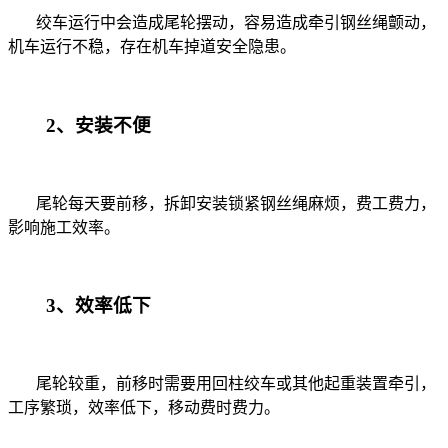
绞车运行中会造成尾轮摆动，容易造成牵引钢丝绳颤动，
机车运行不稳，存在机车掉道安全隐患。
2、安装不便
尾轮每天要前移，拆卸安装锁紧钢丝绳麻烦，费工费力，
影响施工效率。
3、效率低下
尾轮较重，前移时需要用回柱绞车或其他起重装置牵引，
工序繁琐，效率低下，移动费时费力。