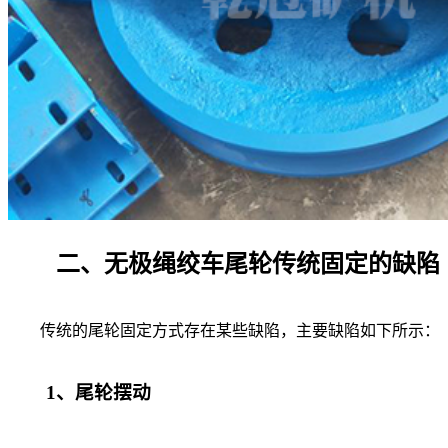
二、无极绳绞车尾轮传统固定的缺陷
传统的尾轮固定方式存在某些缺陷，主要缺陷如下所示：
1、尾轮摆动