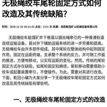
无极绳绞车尾轮固定方式如何
改造及其传统缺陷？
时间：2020-12-16 10:15:43
点击：2131 次
来源：洛阳乾冠矿山机械设备有限公司
无极绳绞车是煤矿井下巷道以钢丝绳牵引的一种普通轨道
连续运输设备，是对井下辅助运输系统的进一步完善和提高。
无极绳绞车由许多部件组成，其中尾轮在整体结构中起到固定
作用，固定在运距终端，支承整个系统的反力，并可随工作面
的推进，方便地移动，以实现运距的变化。然而，传统的尾轮
固定方式存在缺陷，如尾轮固定较麻烦，尾轮移动需要借助小
绞车或起重装置牵引，不便操作。为此，需要对其进行改造。
下面，乾冠小编为大家分享一下无极绳绞车尾轮固定方式如何
改造及其传统缺陷有哪些吧。
一、无极绳绞车尾轮固定方式的改造