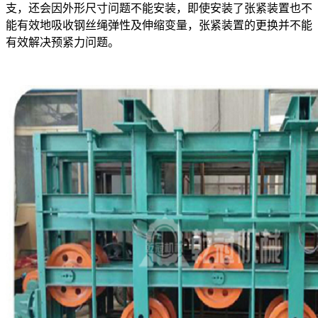
支，还会因外形尺寸问题不能安装，即使安装了张紧装置也不
能有效地吸收钢丝绳弹性及伸缩变量，张紧装置的更换并不能
有效解决预紧力问题。