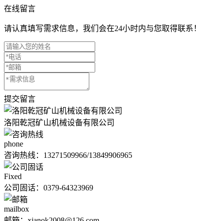
在线留言
请认真填写需求信息，我们会在24小时内与您取得联系！
提交留言
洛阳乾冠矿山机械设备有限公司
phone
咨询热线：
13271509966/13849906965
Fixed
公司固话：0379-64323969
mailbox
邮箱：xianok2008@126.com