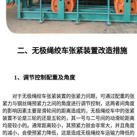
二、无极绳绞车张紧装置改造措施
1、调节控制配重及角度
对于无极绳绞车张紧装置的张紧力问题，可通过配重的张
紧力与钢丝绳预紧力之间的角度进行调节控制，这两者间角度
的影响因素主要是滑轮间的距离造成的，无极绳绞车中的张紧
装置不论是三轮的还是五轮的，其一号与二号间的动滑轮距离
均是较小的。通常距离较小，其预紧力就会非常大，并且角度
的减小，会使预紧力降低，这是造成无极绳绞车运输力降低的